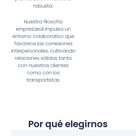
robusta.
Nuestra filosofía
empresarial impulsa un
entorno colaborativo que
favorece las conexiones
interpersonales, cultivando
relaciones sólidas tanto
con nuestros clientes
como con los
transportistas.
Por qué elegirnos