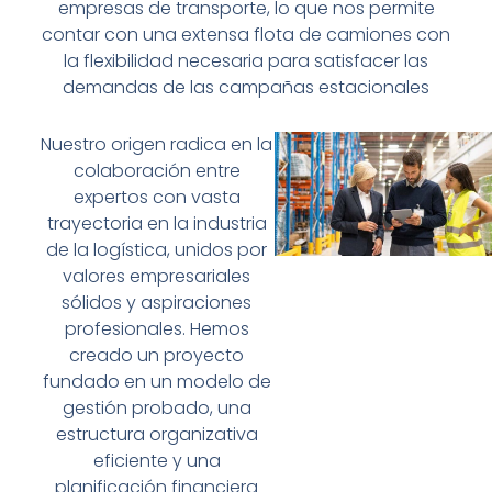
empresas de transporte, lo que nos permite
contar con una extensa flota de camiones con
la flexibilidad necesaria para satisfacer las
demandas de las campañas estacionales
Nuestro origen radica en la
colaboración entre
expertos con vasta
trayectoria en la industria
de la logística, unidos por
valores empresariales
sólidos y aspiraciones
profesionales. Hemos
creado un proyecto
fundado en un modelo de
gestión probado, una
estructura organizativa
eficiente y una
planificación financiera