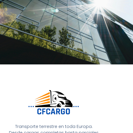
Transporte terrestre en toda Europa.
Desde cargas completas hasta parciales,